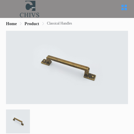
Classical Handles
Home
Product