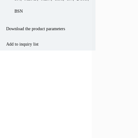
BSN
Download the product parameters
Add to inquiry list