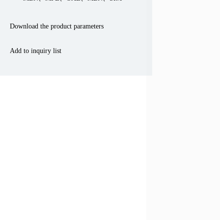
Download the product parameters
Add to inquiry list