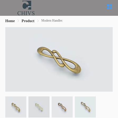
Modern Handles
Home
Product