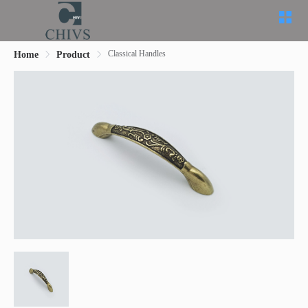
Classical Handles
Home
Product